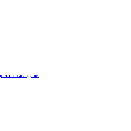
цветные карандаши