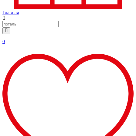
Главная
0