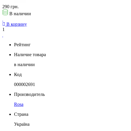
290 грн.
В наличии
В корзину
1
Рейтинг
Наличие товара
в наличии
Код
000002691
Производитель
Rosa
Страна
Україна