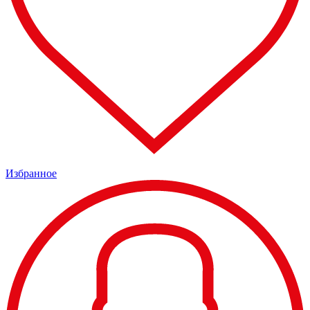
Избранное