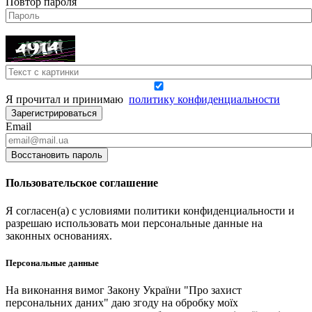
Повтор пароля
Я прочитал и принимаю
политику конфиденциальности
Зарегистрироваться
Email
Восстановить пароль
Пользовательское соглашение
Я согласен(а) с условиями политики конфиденциальности и
разрешаю использовать мои персональные данные на
законных основаниях.
Персональные данные
На виконання вимог Закону України "Про захист
персональних даних" даю згоду на обробку моїх