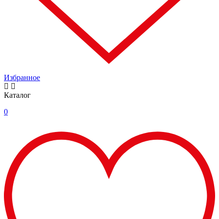
Избранное
Каталог
0