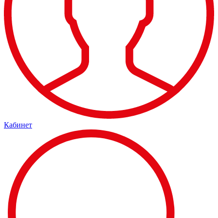
Кабинет