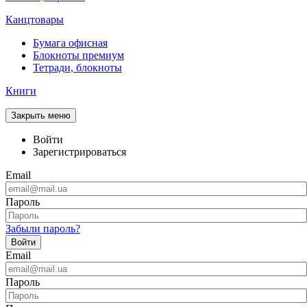
Канцтовары
Бумага офисная
Блокноты премиум
Тетради, блокноты
Книги
Закрыть меню
Войти
Зарегистрироваться
Email
Пароль
Забыли пароль?
Войти
Email
Пароль