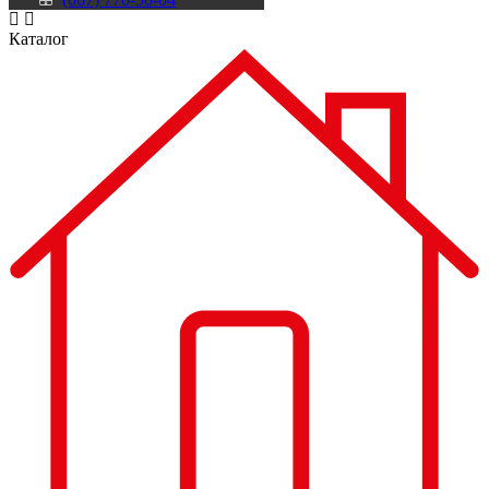
Каталог