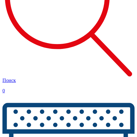
Поиск
0