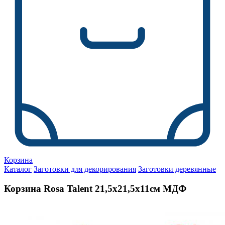
Корзина
Каталог
Заготовки для декорирования
Заготовки деревянные
Корзина Rosa Talent 21,5х21,5х11см МДФ