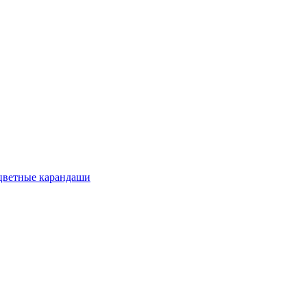
цветные карандаши