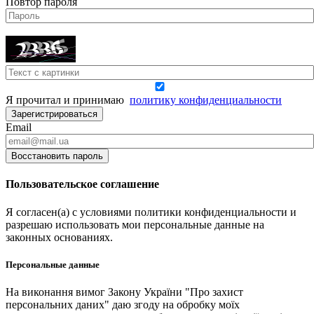
Повтор пароля
Я прочитал и принимаю
политику конфиденциальности
Зарегистрироваться
Email
Восстановить пароль
Пользовательское соглашение
Я согласен(а) с условиями политики конфиденциальности и
разрешаю использовать мои персональные данные на
законных основаниях.
Персональные данные
На виконання вимог Закону України "Про захист
персональних даних" даю згоду на обробку моїх