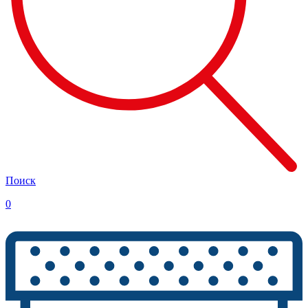
Поиск
0