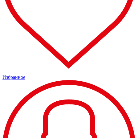
Избранное