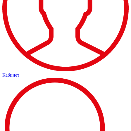
Кабинет