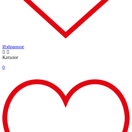
Избранное
Каталог
0