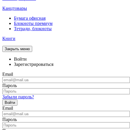
Канцтовары
Бумага офисная
Блокноты премиум
Тетради, блокноты
Книги
Закрыть меню
Войти
Зарегистрироваться
Email
Пароль
Забыли пароль?
Войти
Email
Пароль