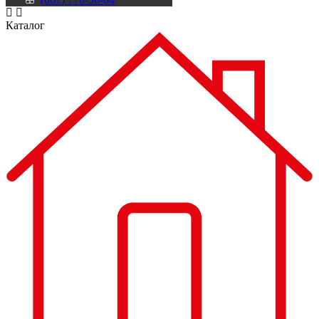
Каталог