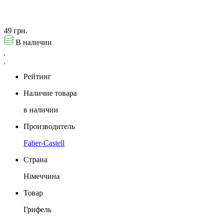
49 грн.
В наличии
Рейтинг
Наличие товара
в наличии
Производитель
Faber-Castell
Страна
Німеччина
Товар
Грифель