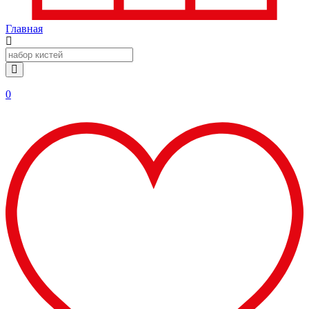
Главная
0