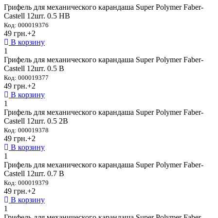
Грифель для механического карандаша Super Polymer Faber-
Castell 12шт. 0.5 НВ
Код: 000019376
49 грн.
+2
В корзину
1
Грифель для механического карандаша Super Polymer Faber-
Castell 12шт. 0.5 В
Код: 000019377
49 грн.
+2
В корзину
1
Грифель для механического карандаша Super Polymer Faber-
Castell 12шт. 0.5 2В
Код: 000019378
49 грн.
+2
В корзину
1
Грифель для механического карандаша Super Polymer Faber-
Castell 12шт. 0.7 В
Код: 000019379
49 грн.
+2
В корзину
1
Грифель для механического карандаша Super Polymer Faber-