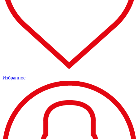
Избранное