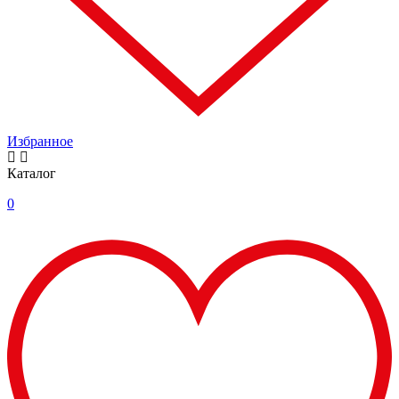
Избранное
Каталог
0