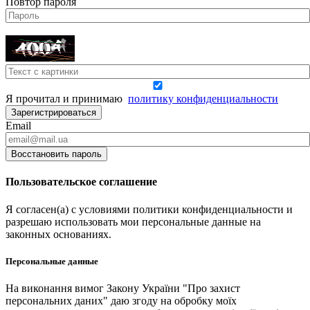
Повтор пароля
Я прочитал и принимаю
политику конфиденциальности
Зарегистрироваться
Email
Восстановить пароль
Пользовательское соглашение
Я согласен(а) с условиями политики конфиденциальности и
разрешаю использовать мои персональные данные на
законных основаниях.
Персональные данные
На виконання вимог Закону України "Про захист
персональних даних" даю згоду на обробку моїх