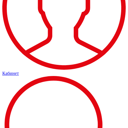
Кабинет