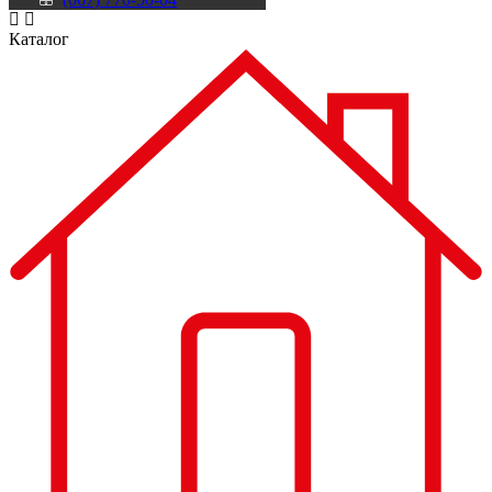
Каталог