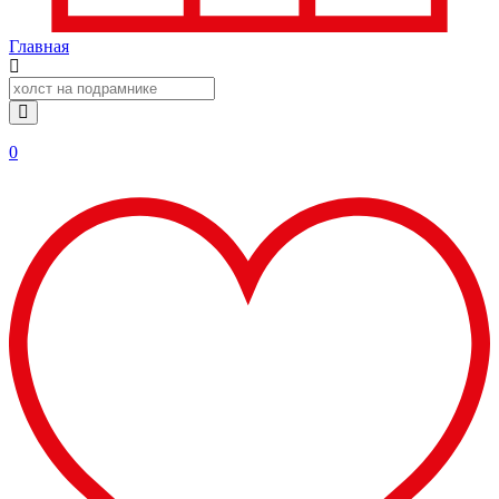
Главная
0