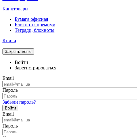
Канцтовары
Бумага офисная
Блокноты премиум
Тетради, блокноты
Книги
Закрыть меню
Войти
Зарегистрироваться
Email
Пароль
Забыли пароль?
Войти
Email
Пароль