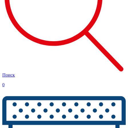
Поиск
0