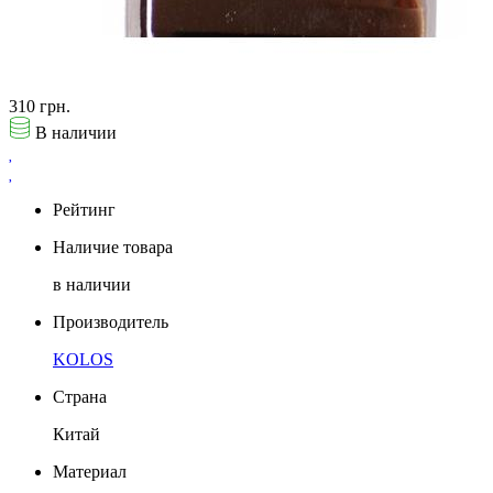
310 грн.
В наличии
Рейтинг
Наличие товара
в наличии
Производитель
KOLOS
Страна
Китай
Материал