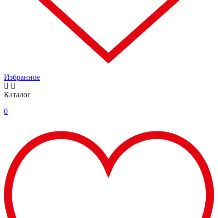
Избранное
Каталог
0