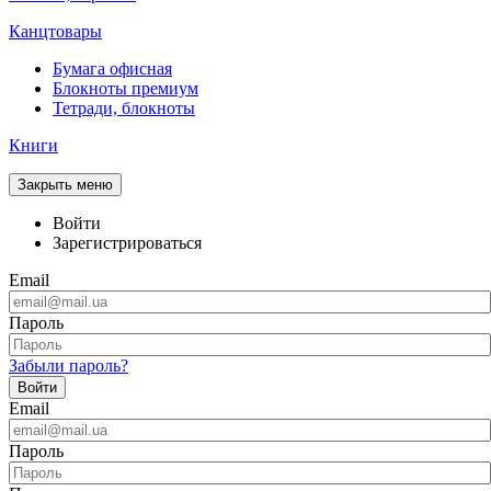
Канцтовары
Бумага офисная
Блокноты премиум
Тетради, блокноты
Книги
Закрыть меню
Войти
Зарегистрироваться
Email
Пароль
Забыли пароль?
Войти
Email
Пароль