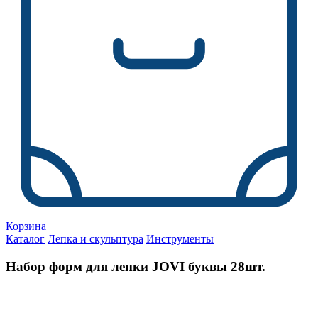
Корзина
Каталог
Лепка и скульптура
Инструменты
Набор форм для лепки JOVI буквы 28шт.