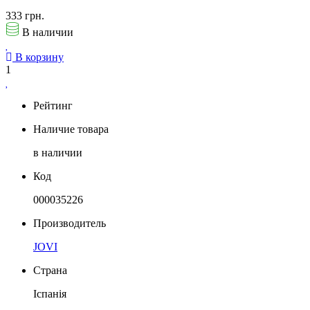
333 грн.
В наличии
В корзину
1
Рейтинг
Наличие товара
в наличии
Код
000035226
Производитель
JOVI
Страна
Іспанія