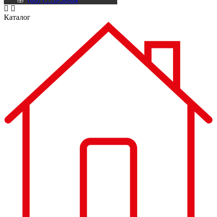
Каталог