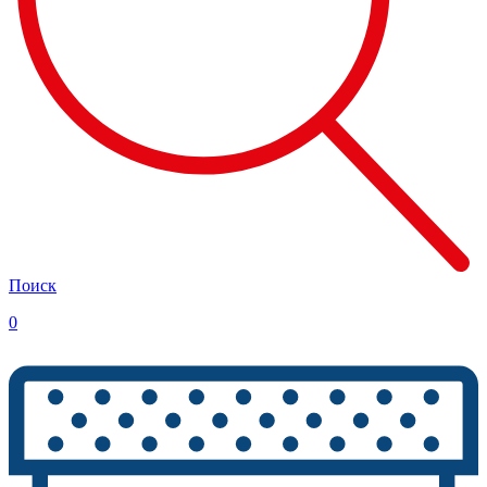
Поиск
0