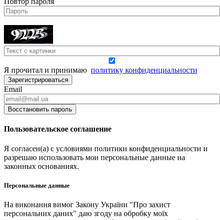
Повтор пароля
Я прочитал и принимаю
политику конфиденциальности
Зарегистрироваться
Email
Восстановить пароль
Пользовательское соглашение
Я согласен(а) с условиями политики конфиденциальности и
разрешаю использовать мои персональные данные на
законных основаниях.
Персональные данные
На виконання вимог Закону України "Про захист
персональних даних" даю згоду на обробку моїх