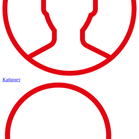
Кабинет