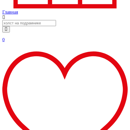
Главная
0