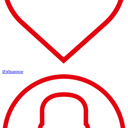
Избранное