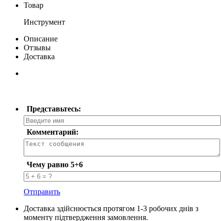
Товар
Инструмент
Описание
Отзывы
Доставка
Представьтесь:
Комментарий:
Чему равно 5+6
Отправить
Доставка здійснюється протягом 1-3 робочих днів з
моменту підтвердження замовлення.